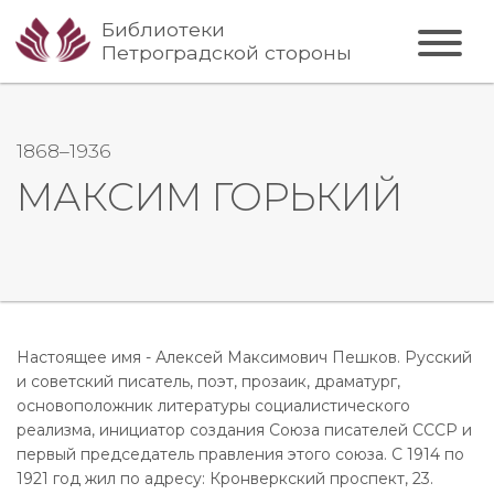
Библиотеки
Петроградской стороны
1868–1936
МАКСИМ ГОРЬКИЙ
Настоящее имя - Алексей Максимович Пешков. Русский
и советский писатель, поэт, прозаик, драматург,
основоположник литературы социалистического
реализма, инициатор создания Союза писателей СССР и
первый председатель правления этого союза. С 1914 по
1921 год жил по адресу: Кронверкский проспект, 23.