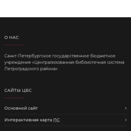
О НАС
Санкт-Петербургское государственное бюджетное
учреждение «Централизованная библиотечная система
Петроградского района»
САЙТЫ ЦБС
Основной сайт
Интерактивная карта
ПС