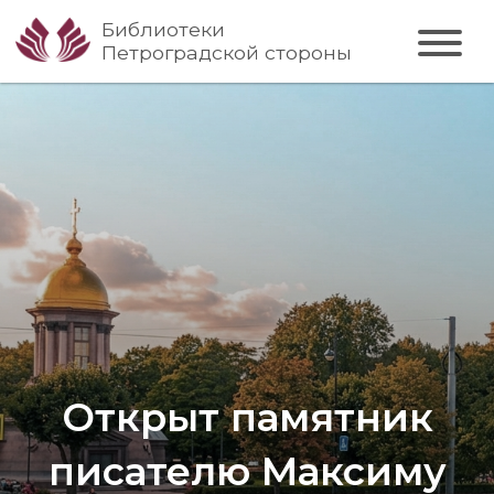
Библиотеки
Петроградской стороны
Открыт памятник
писателю Максиму