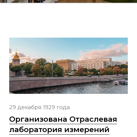
29 декабря 1929 года
Организована Отраслевая
лаборатория измерений