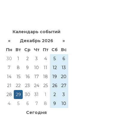
Календарь событий
«
Декабрь 2026
»
Пн
Вт
Ср
Чт
Пт
Сб
Вс
30
1
2
3
4
5
6
7
8
9
10
11
12
13
14
15
16
17
18
19
20
21
22
23
24
25
26
27
28
29
30
31
1
2
3
4
5
6
7
8
9
10
Сегодня