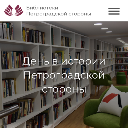
Библиотеки
Петроградской стороны
День в истории
Петроградской
стороны