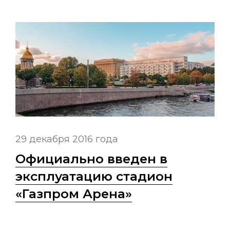
29 декабря 2016 года
Официально введен в
эксплуатацию стадион
«Газпром Арена»