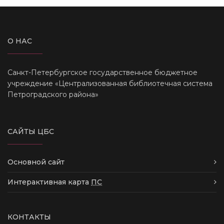
О НАС
Санкт-Петербургское государственное бюджетное
учреждение «Централизованная библиотечная система
Петроградского района»
САЙТЫ ЦБС
Основной сайт
Интерактивная карта
ПС
КОНТАКТЫ