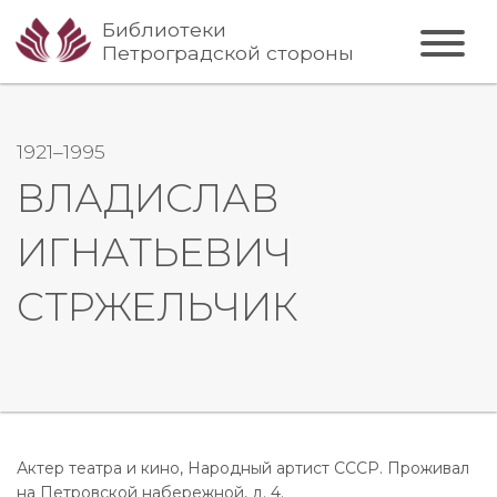
Библиотеки
Петроградской стороны
1921–1995
ВЛАДИСЛАВ
ИГНАТЬЕВИЧ
СТРЖЕЛЬЧИК
Актер театра и кино, Народный артист СССР. Проживал
на Петровской набережной, д. 4.