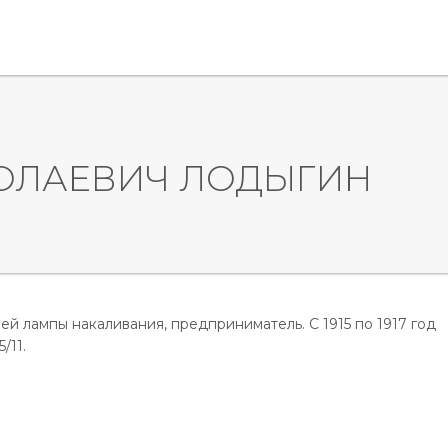
ОЛАЕВИЧ ЛОДЫГИН
ей лампы накаливания, предприниматель. С 1915 по 1917 год
/11.