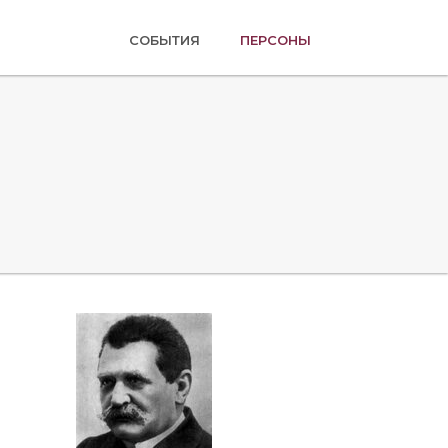
(ТЕКУЩАЯ)
СОБЫТИЯ
ПЕРСОНЫ