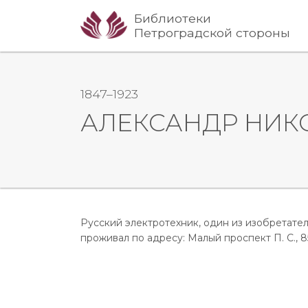
Библиотеки
Петроградской стороны
1847–1923
АЛЕКСАНДР НИК
Русский электротехник, один из изобретател
проживал по адресу: Малый проспект П. С., 85