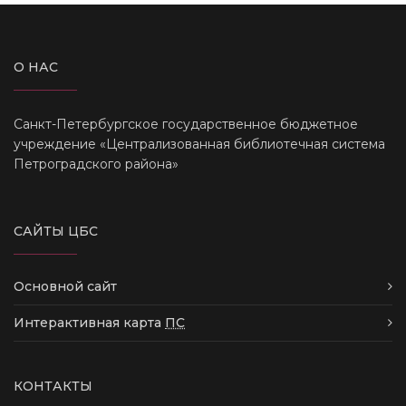
О НАС
Санкт-Петербургское государственное бюджетное
учреждение «Централизованная библиотечная система
Петроградского района»
САЙТЫ ЦБС
Основной сайт
Интерактивная карта
ПС
КОНТАКТЫ