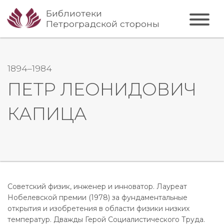
Библиотеки
Петроградской стороны
1894–1984
ПЕТР ЛЕОНИДОВИЧ
КАПИЦА
Советский физик, инженер и инноватор. Лауреат
Нобелевской премии (1978) за фундаментальные
открытия и изобретения в области физики низких
температур. Дважды Герой Социалистического Труда.