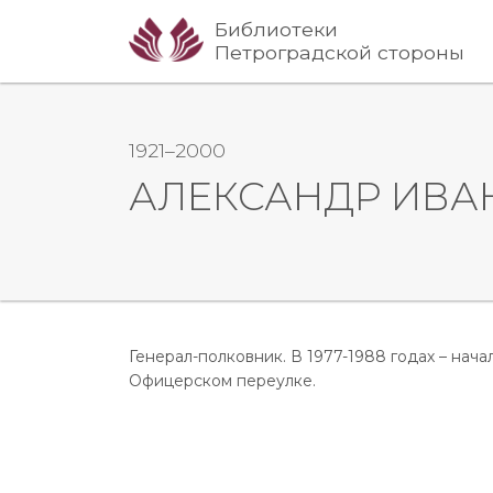
Библиотеки
Петроградской стороны
1921–2000
АЛЕКСАНДР ИВА
Генерал-полковник. В 1977-1988 годах – нач
Офицерском переулке.