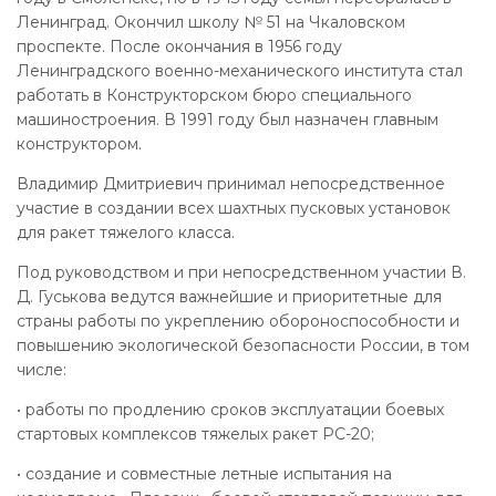
Ленинград. Окончил школу № 51 на Чкаловском
проспекте. После окончания в 1956 году
Ленинградского военно-механического института стал
работать в Конструкторском бюро специального
машиностроения. В 1991 году был назначен главным
конструктором.
Владимир Дмитриевич принимал непосредственное
участие в создании всех шахтных пусковых установок
для ракет тяжелого класса.
Под руководством и при непосредственном участии В.
Д. Гуськова ведутся важнейшие и приоритетные для
страны работы по укреплению обороноспособности и
повышению экологической безопасности России, в том
числе:
• работы по продлению сроков эксплуатации боевых
стартовых комплексов тяжелых ракет РС-20;
• создание и совместные летные испытания на