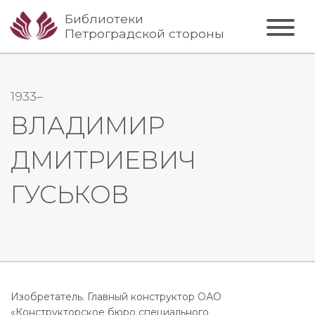
Библиотеки
Петроградской стороны
1933–
ВЛАДИМИР
ДМИТРИЕВИЧ
ГУСЬКОВ
Изобретатель. Главный конструктор ОАО
«Конструкторское бюро специального