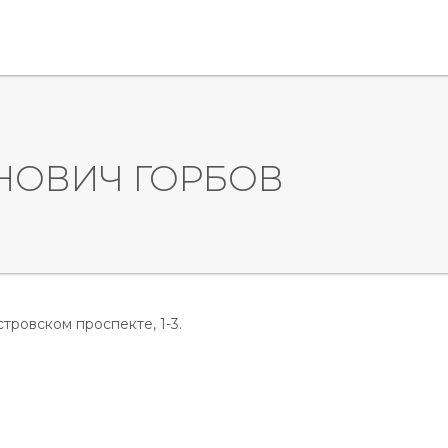
НОВИЧ ГОРБОВ
тровском проспекте, 1-3.