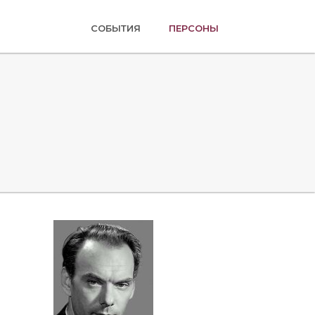
(ТЕКУЩАЯ)
СОБЫТИЯ
ПЕРСОНЫ