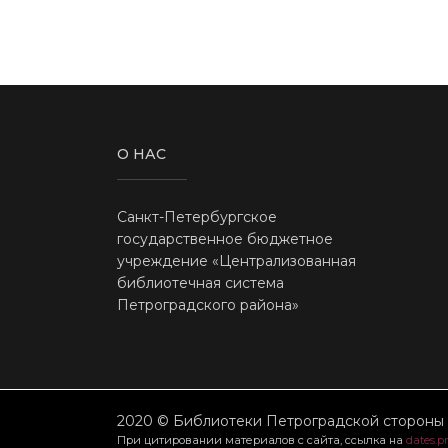
О НАС
Санкт-Петербургское
государственное бюджетное
учреждение «Централизованная
библиотечная система
Петроградского района»
2020 © Библиотеки Петроградской стороны
При цитировании материалов с сайта, ссылка на
dates.p