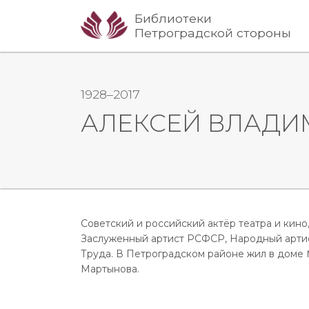
Библиотеки
Петроградской стороны
1928–2017
АЛЕКСЕЙ ВЛАДИ
Советский и российский актёр театра и кино
Заслуженный артист РСФСР, Народный арти
Труда. В Петроградском районе жил в доме
Мартынова.