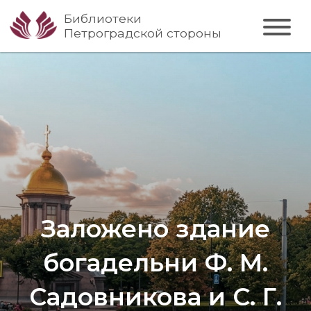
Библиотеки
Петроградской стороны
Заложено здание
богадельни Ф. М.
Садовникова и С. Г.