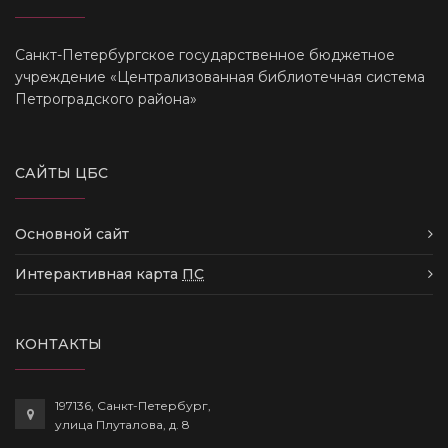
Санкт-Петербургское государственное бюджетное
учреждение «Централизованная библиотечная система
Петроградского района»
САЙТЫ ЦБС
Основной сайт
Интерактивная карта
ПС
КОНТАКТЫ
197136, Санкт-Петербург,
улица Плуталова, д. 8