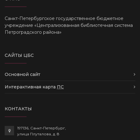
Санкт-Петербургское государственное бюджетное
учреждение «Централизованная библиотечная система
Петроградского района»
САЙТЫ ЦБС
Основной сайт
Интерактивная карта
ПС
КОНТАКТЫ
197136, Санкт-Петербург,
улица Плуталова, д. 8