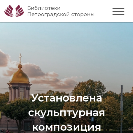
Библиотеки
Петроградской стороны
Установлена
скульптурная
композиция