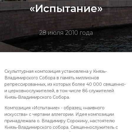
«Испытание»
28 июля 2010 года
Скульптурная композиция установлена у Князь-
Владимирского Собора в память миллионов
репрессированных, из которых более 40 000 священно-
и церковнослужителей, в том числе 86 служителей
Князь-Владимирского Собора.
Композиция «Испытание» - образец «наивного
искусства» с чертами аллегории. Идея композиции
принадлежала о. Владимиру Сорокину, настоятелю
Князь-Владимирского собора. Священнослужитель с