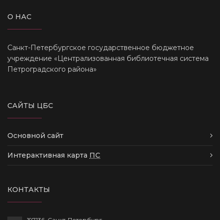
О НАС
Санкт-Петербургское государственное бюджетное
учреждение «Централизованная библиотечная система
Петроградского района»
САЙТЫ ЦБС
Основной сайт
Интерактивная карта
ПС
КОНТАКТЫ
197136, Санкт-Петербург,