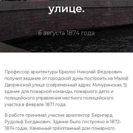
улице.
6 августа 1874 года
Профессор архитектуры Брюлло Николай Фёдорович
получил задание от городской думы построить на Малой
Дворянской улице (современный адрес Мичуринская, 5)
здание для пожарной команды, пожарного депо и
полицейского управления местного полицейского
участка в феврале 1871 года.
В работе принимал участие архитектор Бернгард
Рудольф Богданович. Здание было построено в 1872-
1874 годах. Каменный трёхэтажный дом пожарного