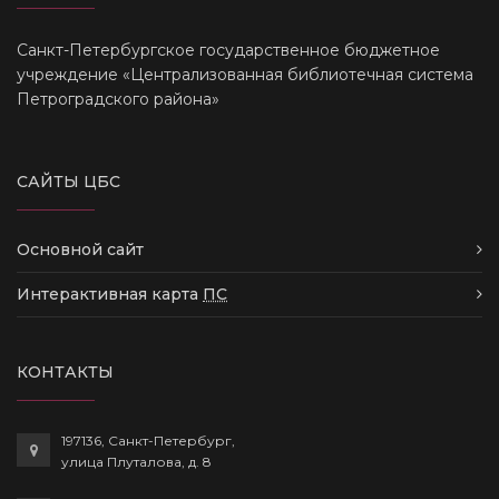
Санкт-Петербургское государственное бюджетное
учреждение «Централизованная библиотечная система
Петроградского района»
САЙТЫ ЦБС
Основной сайт
Интерактивная карта
ПС
КОНТАКТЫ
197136, Санкт-Петербург,
улица Плуталова, д. 8