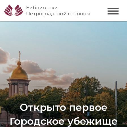
Библиотеки
Петроградской стороны
Открыто первое
Городское убежище