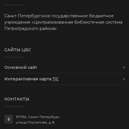
Санкт-Петербургское государственное бюджетное
учреждение «Централизованная библиотечная система
Петроградского района»
САЙТЫ ЦБС
Основной сайт
Интерактивная карта
ПС
КОНТАКТЫ
197136, Санкт-Петербург,
улица Плуталова, д. 8