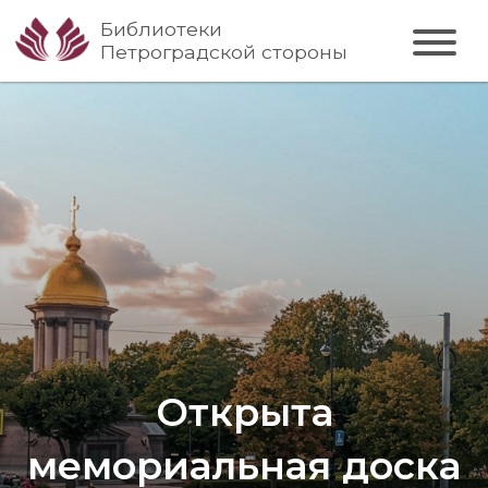
Библиотеки
Петроградской стороны
Открыта
мемориальная доска