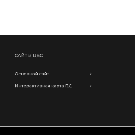
САЙТЫ ЦБС
Основной сайт
Интерактивная карта
ПС