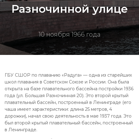
Разночинной улице
10 ноября 1966 года
ГБУ СШОР по плаванию «Радуга» — одна из старейших
школ плавания в Советском Союзе и России. Она была
открыта на базе плавательного бассейна постройки 1936
года (ул. Большая Разночинная 20). Это второй крытый
плавательный бассейн, построенный в Ленинграде (его
чаша имеет характеристики: длина 25 метров, 4
дорожки), начал свою деятельность в мае 1937 года. Это
был второй крытый плавательный бассейн, построенный
в Ленинграде.