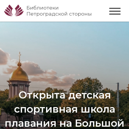
Библиотеки
Петроградской стороны
Открыта детская
спортивная школа
плавания на Большой