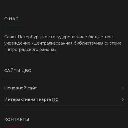
О НАС
Санкт-Петербургское государственное бюджетное
учреждение «Централизованная библиотечная система
Петроградского района»
САЙТЫ ЦБС
Основной сайт
Интерактивная карта
ПС
КОНТАКТЫ