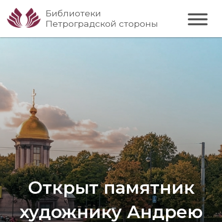
Библиотеки
Петроградской стороны
Открыт памятник
художнику Андрею