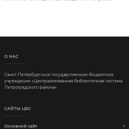
О НАС
Санкт-Петербургское государственное бюджетное
учреждение «Централизованная библиотечная система
Петроградского района»
САЙТЫ ЦБС
Основной сайт