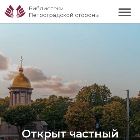
Библиотеки
Петроградской стороны
Открыт частный